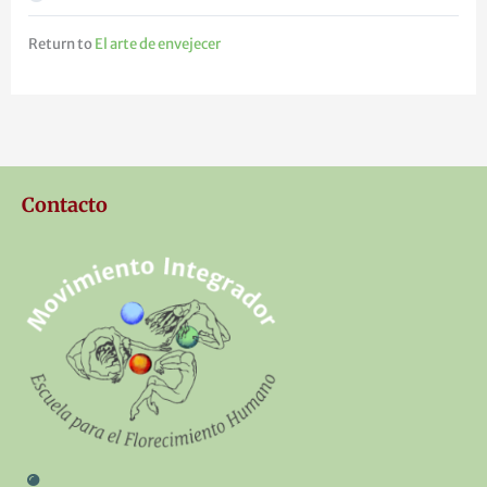
Return to
El arte de envejecer
Contacto