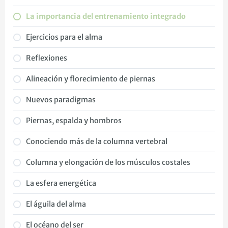
La importancia del entrenamiento integrado
Ejercicios para el alma
Reflexiones
Alineación y florecimiento de piernas
Nuevos paradigmas
Piernas, espalda y hombros
Conociendo más de la columna vertebral
Columna y elongación de los músculos costales
La esfera energética
El águila del alma
El océano del ser