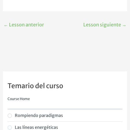
←
Lesson anterior
Lesson siguiente
→
Temario del curso
Course Home
Rompiendo paradigmas
Las líneas energéticas