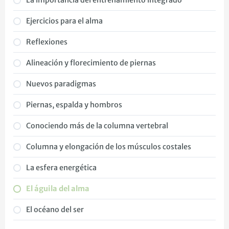
La importancia del entrenamiento integrado
Ejercicios para el alma
Reflexiones
Alineación y florecimiento de piernas
Nuevos paradigmas
Piernas, espalda y hombros
Conociendo más de la columna vertebral
Columna y elongación de los músculos costales
La esfera energética
El águila del alma
El océano del ser