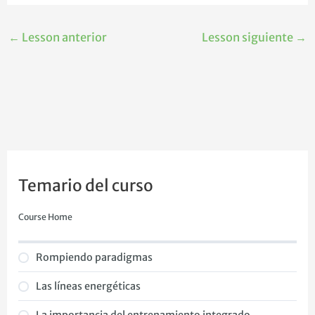
←
Lesson anterior
Lesson siguiente
→
Temario del curso
Course Home
Rompiendo paradigmas
Las líneas energéticas