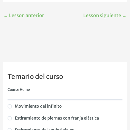
←
Lesson anterior
Lesson siguiente
→
Temario del curso
Course Home
Movimiento del infinito
Estiramiento de piernas con franja elástica