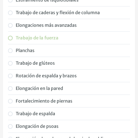
Estiramiento de isquiotibiales
Trabajo de caderas y flexión de columna
Elongaciones más avanzadas
Trabajo de la fuerza
Planchas
Trabajo de glúteos
Rotación de espalda y brazos
Elongación en la pared
Fortalecimiento de piernas
Trabajo de espalda
Elongación de psoas