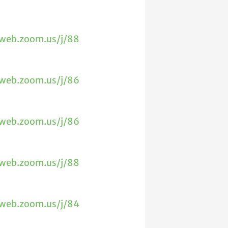
2web.zoom.us/j/88
2web.zoom.us/j/86
2web.zoom.us/j/86
2web.zoom.us/j/88
2web.zoom.us/j/84