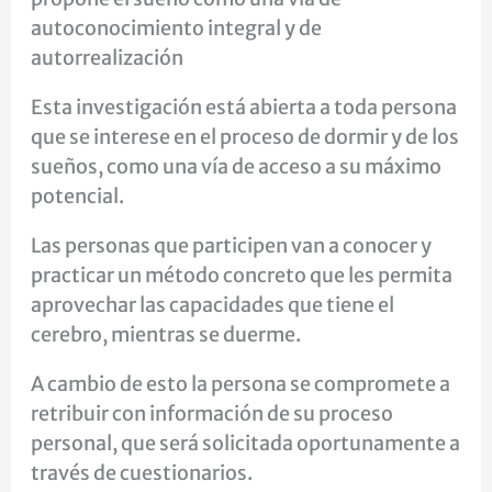
autoconocimiento integral y de
autorrealización
Esta investigación está abierta a toda persona
que se interese en el proceso de dormir y de los
sueños, como una vía de acceso a su máximo
potencial.
Las personas que participen van a conocer y
practicar un método concreto que les permita
aprovechar las capacidades que tiene el
cerebro, mientras se duerme.
A cambio de esto la persona se compromete a
retribuir con información de su proceso
personal, que será solicitada oportunamente a
través de cuestionarios.