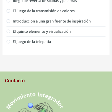
Juego de reversa de sílabas y palabras
El juego de la transmisión de colores
Introducción a una gran fuente de inspiración
El quinto elemento y visualización
El juego de la telepatía
Contacto