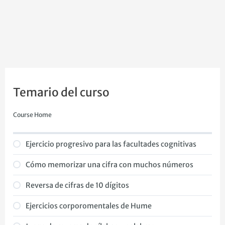
Temario del curso
Course Home
Ejercicio progresivo para las facultades cognitivas
Cómo memorizar una cifra con muchos números
Reversa de cifras de 10 dígitos
Ejercicios corporomentales de Hume