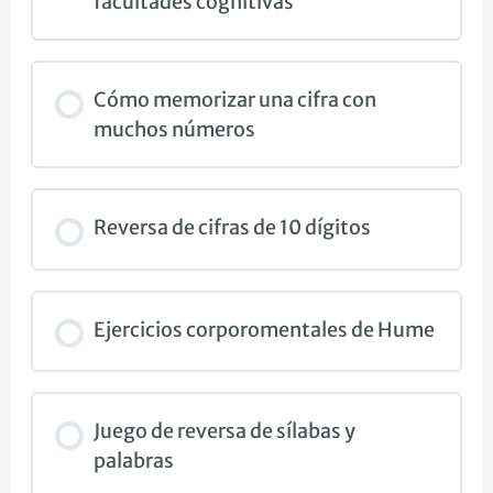
facultades cognitivas
Cómo memorizar una cifra con
muchos números
Reversa de cifras de 10 dígitos
Ejercicios corporomentales de Hume
Juego de reversa de sílabas y
palabras