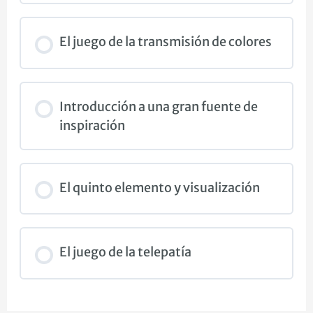
El juego de la transmisión de colores
Introducción a una gran fuente de
inspiración
El quinto elemento y visualización
El juego de la telepatía