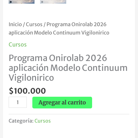
Inicio
/
Cursos
/ Programa Onirolab 2026
aplicación Modelo Continuum Vigilonirico
Cursos
Programa Onirolab 2026
aplicación Modelo Continuum
Vigilonirico
$
100.000
Agregar al carrito
Categoría:
Cursos