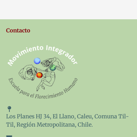
Contacto
Los Planes HJ 34, El Llano, Caleu, Comuna Til-
Til, Región Metropolitana, Chile.