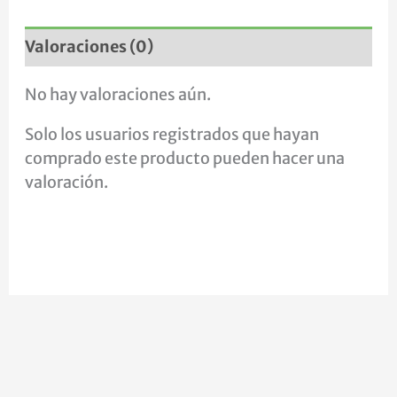
Valoraciones (0)
No hay valoraciones aún.
Solo los usuarios registrados que hayan
comprado este producto pueden hacer una
valoración.