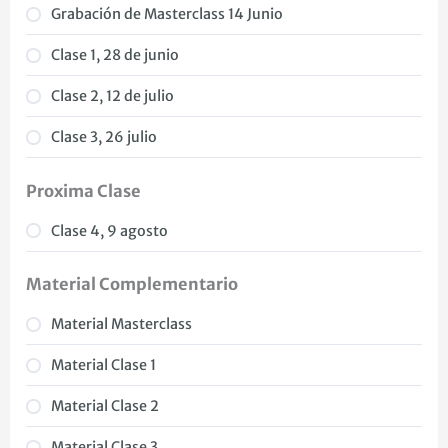
Grabación de Masterclass 14 Junio
Clase 1, 28 de junio
Clase 2, 12 de julio
Clase 3, 26 julio
Proxima Clase
Clase 4, 9 agosto
Material Complementario
Material Masterclass
Material Clase 1
Material Clase 2
Material Clase 3