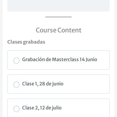
Course Content
Clases grabadas
Grabación de Masterclass 14 Junio
Clase 1, 28 de junio
Clase 2, 12 de julio