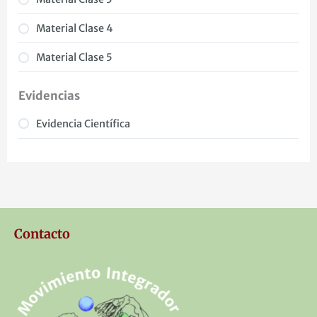
Material Clase 4
Material Clase 5
Evidencias
Evidencia Científica
Contacto