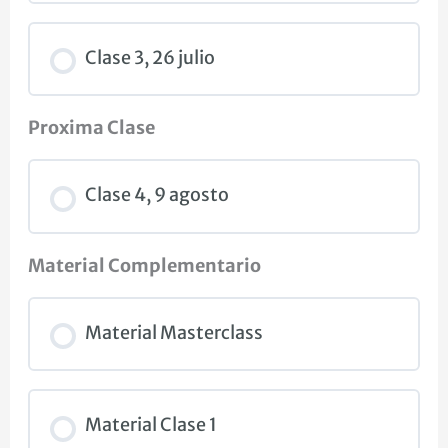
Clase 3, 26 julio
Proxima Clase
Clase 4, 9 agosto
Material Complementario
Material Masterclass
Material Clase 1