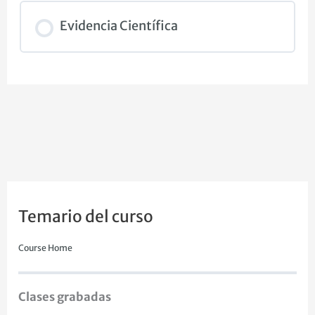
Evidencia Científica
Temario del curso
Course Home
Clases grabadas