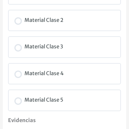
Material Clase 2
Material Clase 3
Material Clase 4
Material Clase 5
Evidencias